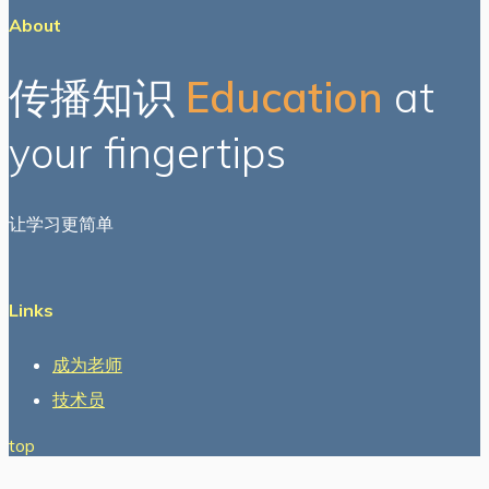
About
传播知识
Education
at
your fingertips
让学习更简单
Links
成为老师
技术员
top